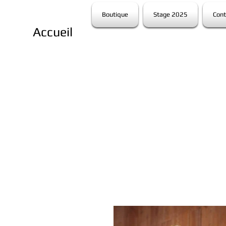
Boutique
Stage 2025
Cont
Accueil